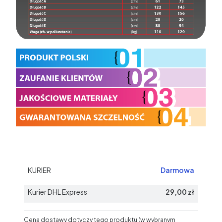
KURIER
Darmowa
Kurier DHL Express
29,00 zł
Cena dostawy dotyczy tego produktu (w wybranym