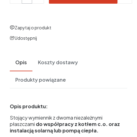
Zapytaj o produkt
Udostępnij
Opis
Koszty dostawy
Produkty powiązane
Opis produktu:
Stojący wymiennik z dwoma niezależnymi
płaszczami
do współpracy z kotłem c.o. oraz
instalacją solarną lub pompą ciepła.