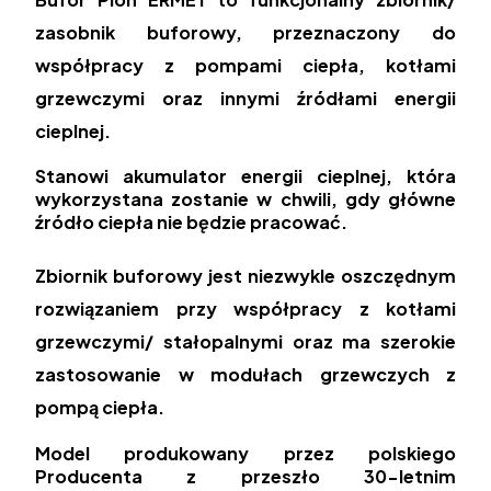
zasobnik buforowy,
przeznaczony do
współpracy z pompami ciepła, kotłami
grzewczymi oraz innymi źródłami energii
cieplnej.
Stanowi akumulator energii cieplnej, która
wykorzystana zostanie w chwili, gdy główne
źródło ciepła nie będzie pracować.
Zbiornik buforowy jest niezwykle oszczędnym
rozwiązaniem przy współpracy z kotłami
grzewczymi/ stałopalnymi oraz ma szerokie
zastosowanie w modułach grzewczych z
pompą ciepła.
Model produkowany przez polskiego
Producenta z przeszło 30-letnim